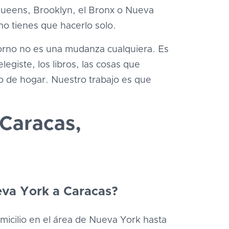
Queens, Brooklyn, el Bronx o Nueva
no tienes que hacerlo solo.
rno no es una mudanza cualquiera. Es
legiste, los libros, las cosas que
 de hogar. Nuestro trabajo es que
Caracas,
va York a Caracas?
omicilio en el área de Nueva York hasta