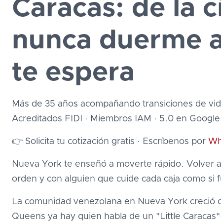
Caracas: de la 
nunca duerme a
te espera
Más de 35 años acompañando transiciones de vid
Acreditados FIDI · Miembros IAM · 5.0 en Google
👉 Solicita tu cotización gratis · Escríbenos por
Wh
Nueva York te enseñó a moverte rápido. Volver a 
orden y con alguien que cuide cada caja como si 
La comunidad venezolana en Nueva York creció 
Queens ya hay quien habla de un "Little Caracas