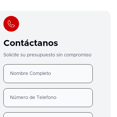
Contáctanos
Solicite su presupuesto sin compromiso