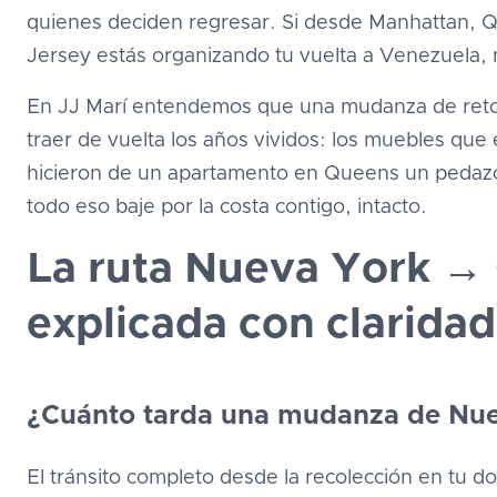
quienes deciden regresar. Si desde Manhattan, 
Jersey estás organizando tu vuelta a Venezuela, 
En JJ Marí entendemos que una mudanza de reto
traer de vuelta los años vividos: los muebles que e
hicieron de un apartamento en Queens un pedazo
todo eso baje por la costa contigo, intacto.
La ruta Nueva York → 
explicada con claridad
¿Cuánto tarda una mudanza de Nue
El tránsito completo desde la recolección en tu d