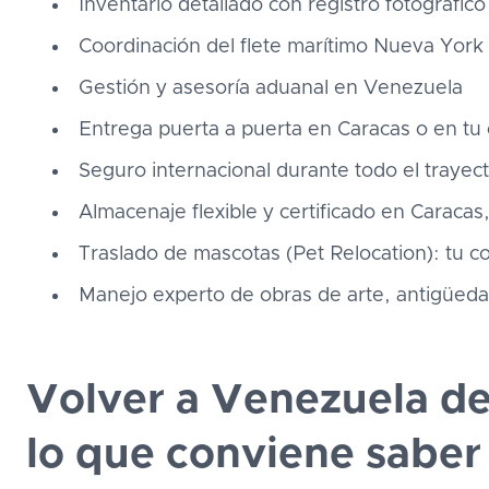
Inventario detallado con registro fotográfic
Coordinación del flete marítimo Nueva York
Gestión y asesoría aduanal en Venezuela
Entrega puerta a puerta en Caracas o en tu
Seguro internacional durante todo el trayec
Almacenaje flexible y certificado en Caracas,
Traslado de mascotas (Pet Relocation): tu
Manejo experto de obras de arte, antigüeda
Volver a Venezuela d
lo que conviene saber