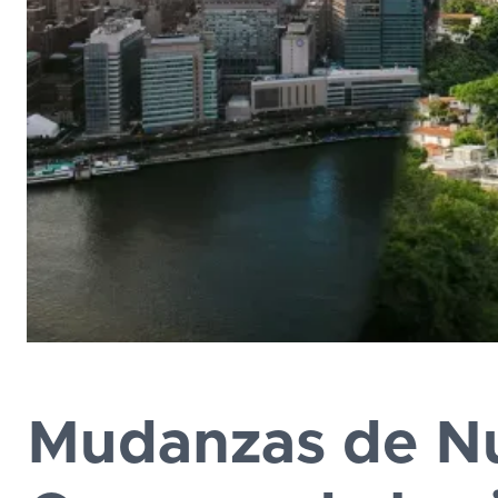
Mudanzas de N