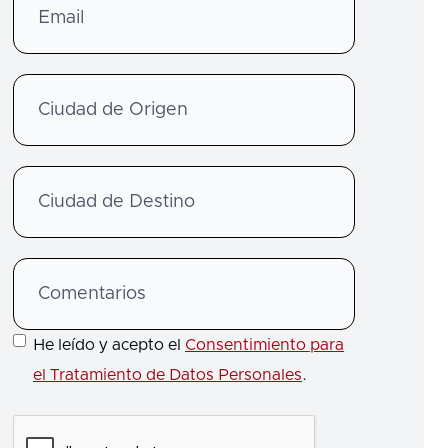
He leído y acepto el
Consentimiento para
el Tratamiento de Datos Personales
.