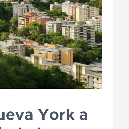
ueva York a