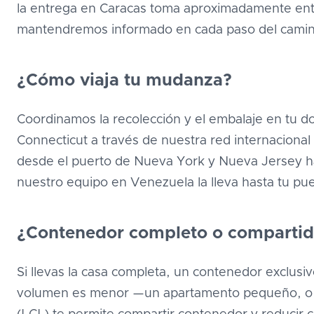
la entrega en Caracas toma aproximadamente entr
mantendremos informado en cada paso del cami
¿Cómo viaja tu mudanza?
Coordinamos la recolección y el embalaje en tu d
Connecticut a través de nuestra red internacional 
desde el puerto de Nueva York y Nueva Jersey hac
nuestro equipo en Venezuela la lleva hasta tu pue
¿Contenedor completo o comparti
Si llevas la casa completa, un contenedor exclusiv
volumen es menor —un apartamento pequeño, o l